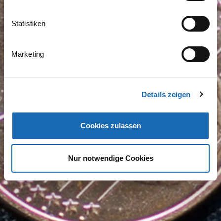
Statistiken
Marketing
Details zeigen
Cookies zulassen
Nur notwendige Cookies