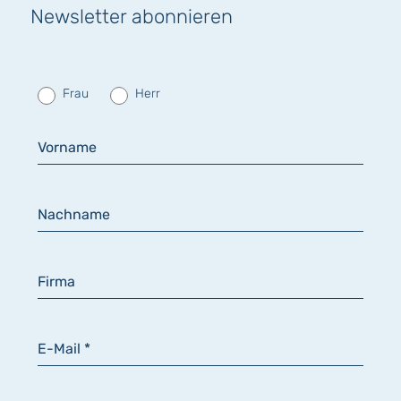
Newsletter abonnieren
Frau
Herr
Vorname
Nachname
Firma
E-Mail *