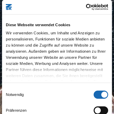
Diese Webseite verwendet Cookies
Wir verwenden Cookies, um Inhalte und Anzeigen zu
personalisieren, Funktionen für soziale Medien anbieten
zu können und die Zugriffe auf unsere Website zu
analysieren. Außerdem geben wir Informationen zu Ihrer
Verwendung unserer Website an unsere Partner für
soziale Medien, Werbung und Analysen weiter. Unsere
Partner führen diese Informationen möglicherweise mit
weiteren Daten zusammen, die Sie ihnen bereitgestellt
haben oder die sie im Rahmen Ihrer Nutzung der Dienste
gesammelt haben.
Einwilligungsauswahl
Notwendig
Präferenzen