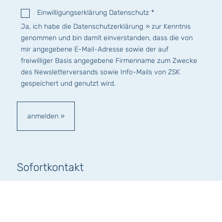
Einwilligungserklärung Datenschutz *
Ja, ich habe die
Datenschutzerklärung
zur Kenntnis
genommen und bin damit einverstanden, dass die von
mir angegebene E-Mail-Adresse sowie der auf
freiwilliger Basis angegebene Firmenname zum Zwecke
des Newsletterversands sowie Info-Mails von ZSK
gespeichert und genutzt wird.
Sofortkontakt
Anrede