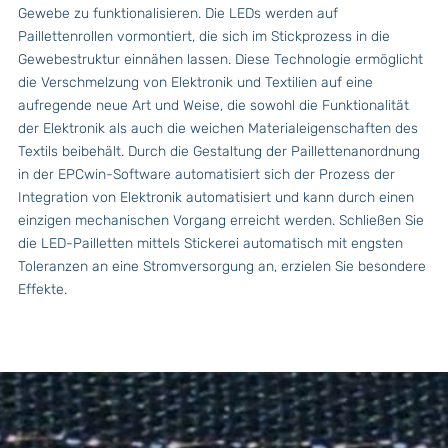
Gewebe zu funktionalisieren. Die LEDs werden auf
Paillettenrollen vormontiert, die sich im Stickprozess in die
Gewebestruktur einnähen lassen. Diese Technologie ermöglicht
die Verschmelzung von Elektronik und Textilien auf eine
aufregende neue Art und Weise, die sowohl die Funktionalität
der Elektronik als auch die weichen Materialeigenschaften des
Textils beibehält. Durch die Gestaltung der Paillettenanordnung
in der
EPCwin-Software
automatisiert sich der Prozess der
Integration von Elektronik automatisiert und kann durch einen
einzigen mechanischen Vorgang erreicht werden. Schließen Sie
die LED-Pailletten mittels Stickerei automatisch mit engsten
Toleranzen an eine Stromversorgung an, erzielen Sie besondere
Effekte.