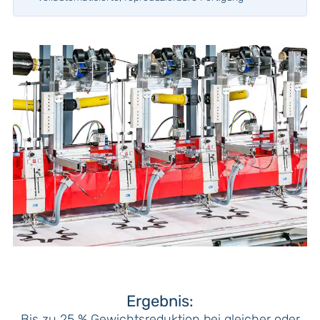
Ergebnis:
Bis zu 25 % Gewichtsreduktion bei gleicher oder