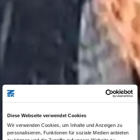
Diese Webseite verwendet Cookies
Wir verwenden Cookies, um Inhalte und Anzeigen zu
personalisieren, Funktionen für soziale Medien anbieten