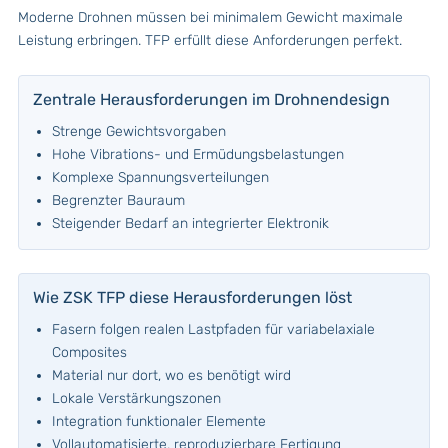
Moderne Drohnen müssen bei minimalem Gewicht maximale
Leistung erbringen. TFP erfüllt diese Anforderungen perfekt.
Zentrale Herausforderungen im Drohnendesign
Strenge Gewichtsvorgaben
Hohe Vibrations- und Ermüdungsbelastungen
Komplexe Spannungsverteilungen
Begrenzter Bauraum
Steigender Bedarf an integrierter Elektronik
Wie ZSK TFP diese Herausforderungen löst
Fasern folgen realen Lastpfaden für variabelaxiale
Composites
Material nur dort, wo es benötigt wird
Lokale Verstärkungszonen
Integration funktionaler Elemente
Vollautomatisierte, reproduzierbare Fertigung