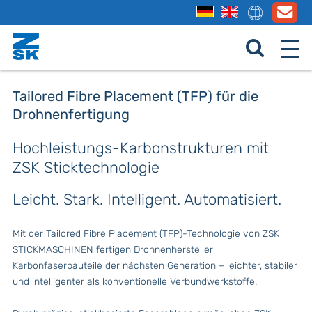
Tailored Fibre Placement (TFP) für die
Drohnenfertigung
Hochleistungs-Karbonstrukturen mit
ZSK Sticktechnologie
Leicht. Stark. Intelligent. Automatisiert.
Mit der Tailored Fibre Placement (TFP)-Technologie von ZSK
STICKMASCHINEN fertigen Drohnenhersteller
Karbonfaserbauteile der nächsten Generation – leichter, stabiler
und intelligenter als konventionelle Verbundwerkstoffe.