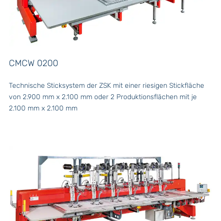
CMCW 0200
Technische Sticksystem der ZSK mit einer riesigen Stickfläche
von 2.900 mm x 2.100 mm oder 2 Produktionsflächen mit je
2.100 mm x 2.100 mm