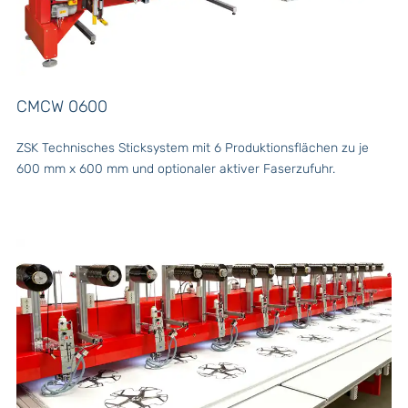
CMCW 0600
ZSK Technisches Sticksystem mit 6 Produktionsflächen zu je
600 mm x 600 mm und optionaler aktiver Faserzufuhr.