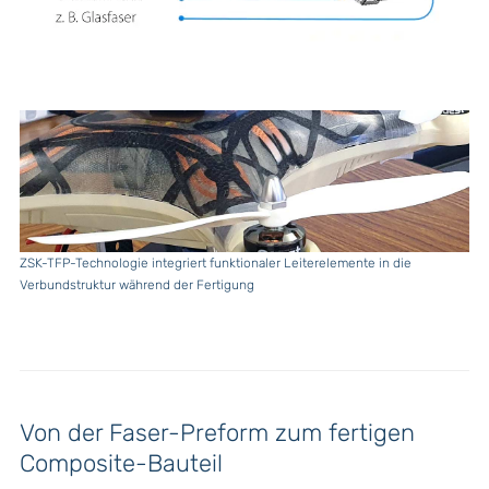
ZSK-TFP-Technologie integriert funktionaler Leiterelemente in die
Verbundstruktur während der Fertigung
Von der Faser-Preform zum fertigen
Composite-Bauteil