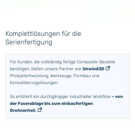
Komplettlösungen für die
Serienfertigung
Für Kunden, die vollständig fertige Composite-Bauteile
benötigen, bieten unsere Partner wie
Unwind3D
Produktentwicklung, Werkzeuge, Formbau und
Konsolidierungslösungen.
So entsteht ein durchgängiger industrieller Workflow
– von
der Faserablage bis zum einbaufertigen
Drohnenteil.