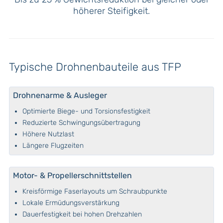
höherer Steifigkeit.
Typische Drohnenbauteile aus TFP
Drohnenarme & Ausleger
Optimierte Biege- und Torsionsfestigkeit
Reduzierte Schwingungsübertragung
Höhere Nutzlast
Längere Flugzeiten
Motor- & Propellerschnittstellen
Kreisförmige Faserlayouts um Schraubpunkte
Lokale Ermüdungsverstärkung
Dauerfestigkeit bei hohen Drehzahlen