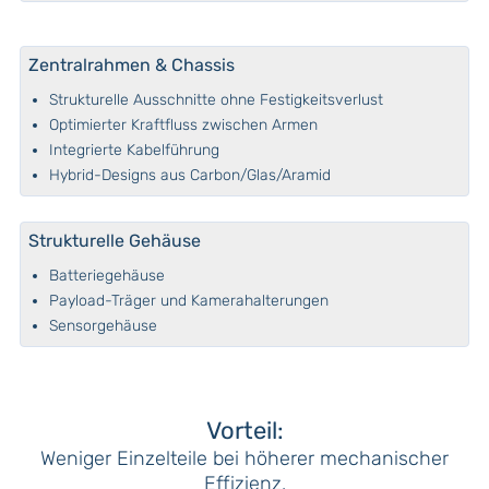
Zentralrahmen & Chassis
Strukturelle Ausschnitte ohne Festigkeitsverlust
Optimierter Kraftfluss zwischen Armen
Integrierte Kabelführung
Hybrid-Designs aus Carbon/Glas/Aramid
Strukturelle Gehäuse
Batteriegehäuse
Payload-Träger und Kamerahalterungen
Sensorgehäuse
Vorteil:
Weniger Einzelteile bei höherer mechanischer
Effizienz.