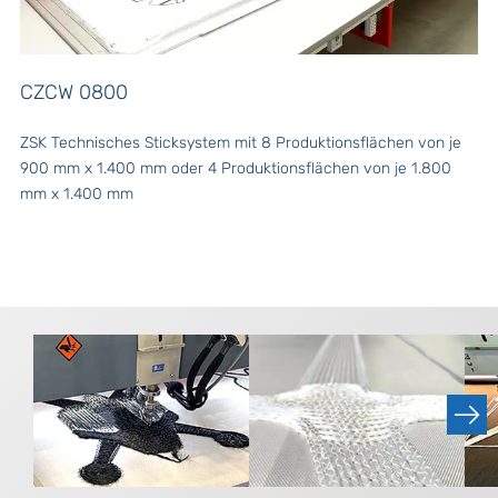
CZCW 0800
ZSK Technisches Sticksystem mit 8 Produktionsflächen von je
900 mm x 1.400 mm oder 4 Produktionsflächen von je 1.800
mm x 1.400 mm