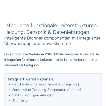
Integrierte funktionale Leiterstrukturen:
Heizung, Sensorik & Datenleitungen
Intelligente Drohnenkomponenten mit integrierter
Überwachung und Umweltkontrolle.
Ein
einzigartiger Vorteil der ZSK-TFP-Technologie
ist die
direkte
Integration funktionaler Leiterelemente
in die Verbundstruktur
während der Fertigung.
Integriert werden können:
Heizdrähte (Enteisung, Temperaturregelung)
Sensorkabel (Dehnung, Temperatur, Vibration)
Daten- und Signalleitungen
Stromleiter