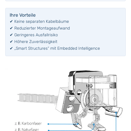
Ihre Vorteile
✔ Keine separaten Kabelbäume
✔ Reduzierter Montageaufwand
✔ Geringeres Ausfallrisiko
✔ Höhere Zuverlässigkeit
✔ „Smart Structures“ mit Embedded Intelligence