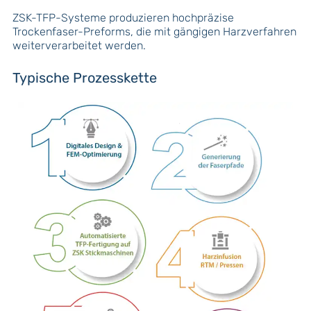
ZSK-TFP-Systeme produzieren hochpräzise
Trockenfaser-Preforms, die mit gängigen Harzverfahren
weiterverarbeitet werden.
Typische Prozesskette