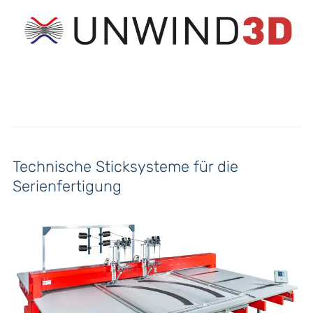
Technische Sticksysteme für die
Serienfertigung