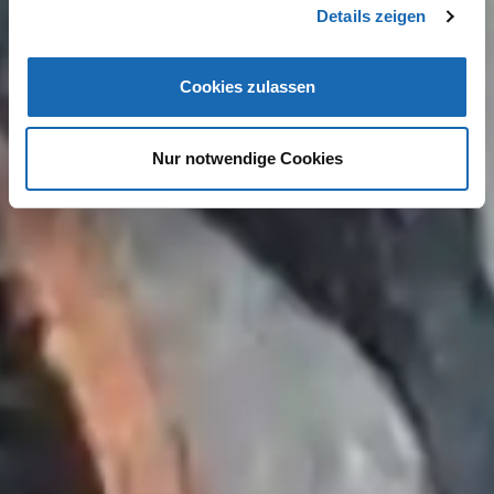
Details zeigen
Cookies zulassen
Nur notwendige Cookies