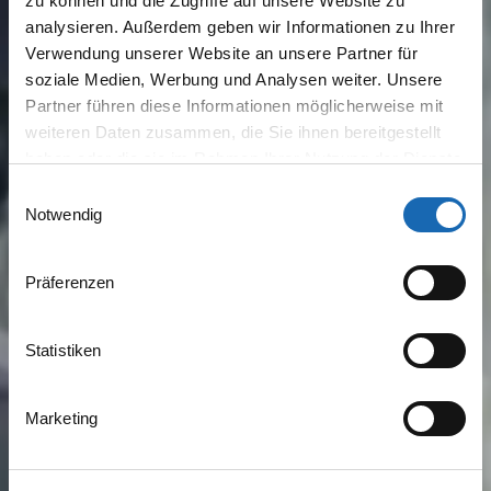
zu können und die Zugriffe auf unsere Website zu
analysieren. Außerdem geben wir Informationen zu Ihrer
Verwendung unserer Website an unsere Partner für
soziale Medien, Werbung und Analysen weiter. Unsere
Partner führen diese Informationen möglicherweise mit
weiteren Daten zusammen, die Sie ihnen bereitgestellt
haben oder die sie im Rahmen Ihrer Nutzung der Dienste
gesammelt haben.
Einwilligungsauswahl
Notwendig
Präferenzen
Statistiken
Marketing