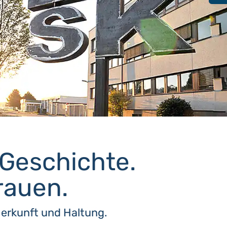
Geschichte.
rauen.
Herkunft und Haltung.