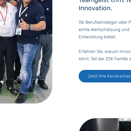
Innovation.
Ob Berufseinsteiger oder Pr
echte Wertschätzung und 
Entwicklung bietet.
Erfahren Sie, warum Innov
lohnt, Teil der ZSK Familie
Jetzt Ihre Karrierech