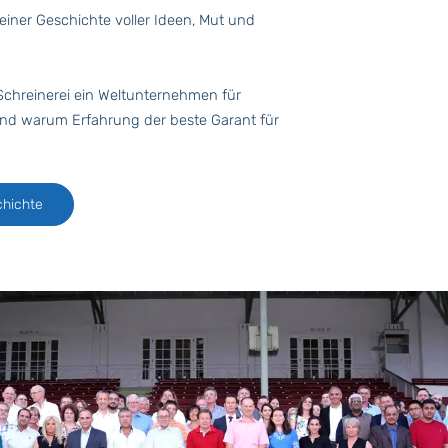
 einer Geschichte voller Ideen, Mut und
 Schreinerei ein Weltunternehmen für
nd warum Erfahrung der beste Garant für
hichte