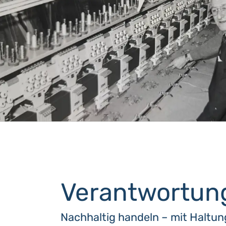
Verantwortun
Nachhaltig handeln – mit Haltung