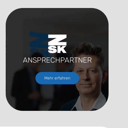
ANSPRECHPARTNER
Mehr erfahren