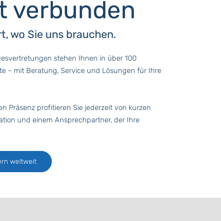
t verbunden
rt, wo Sie uns brauchen.
esvertretungen stehen Ihnen in über 100
te – mit Beratung, Service und Lösungen für Ihre
en Präsenz profitieren Sie jederzeit von kurzen
tion und einem Ansprechpartner, der Ihre
rn weltweit