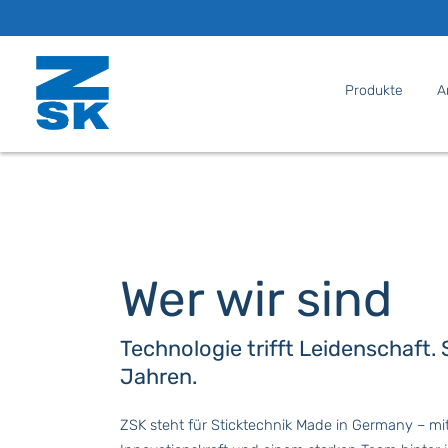
Produkte
A
Wer wir sind
Technologie trifft Leidenschaft. 
Jahren.
ZSK steht für Sticktechnik Made in Germany – mit