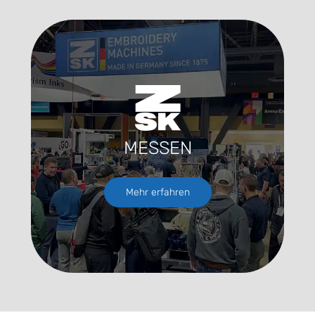
MESSEN
Mehr erfahren