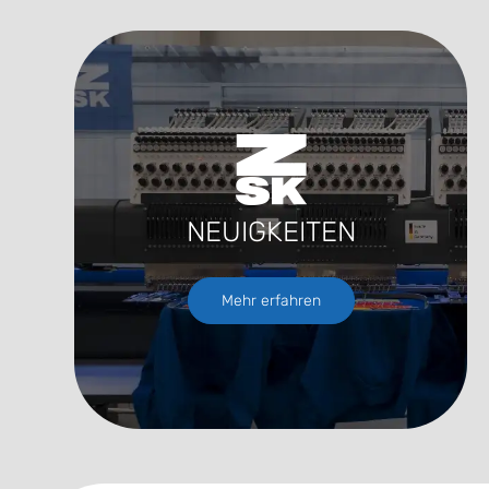
NEUIGKEITEN
Mehr erfahren