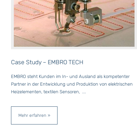
Case Study –
EMBRO TECH
EMBRO steht Kunden im In- und Ausland als kompetenter
Partner in der Entwicklung und Produktion von elektrischen
Heizelementen, textilen Sensoren, ...
Mehr erfahren