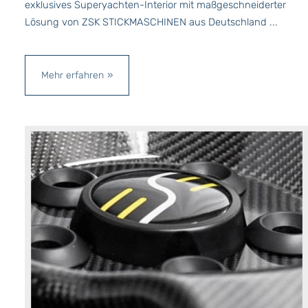
exklusives Superyachten-Interior mit maßgeschneiderter
Lösung von ZSK STICKMASCHINEN aus Deutschland ...
Mehr erfahren