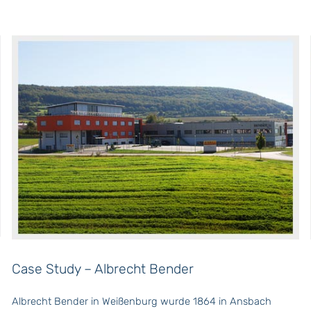
Case Study – Albrecht Bender
Albrecht Bender in Weißenburg wurde 1864 in Ansbach