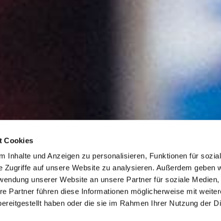
t Cookies
 Inhalte und Anzeigen zu personalisieren, Funktionen für sozia
e Zugriffe auf unsere Website zu analysieren. Außerdem geben w
rwendung unserer Website an unsere Partner für soziale Medien
re Partner führen diese Informationen möglicherweise mit weite
ereitgestellt haben oder die sie im Rahmen Ihrer Nutzung der D