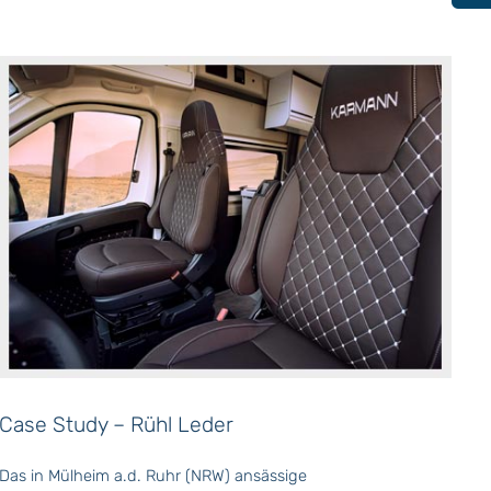
Case Study – Rühl Leder
Das in Mülheim a.d. Ruhr (NRW) ansässige