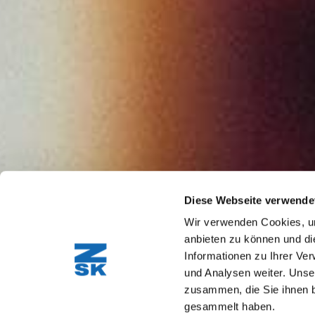
Diese Webseite verwende
Wir verwenden Cookies, um
anbieten zu können und di
Informationen zu Ihrer Ve
und Analysen weiter. Unse
zusammen, die Sie ihnen b
gesammelt haben.