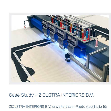
Case Study – ZIJLSTRA INTERIORS B.V.
ZIJLSTRA INTERIORS B.V. erweitert sein Produktportfolio für