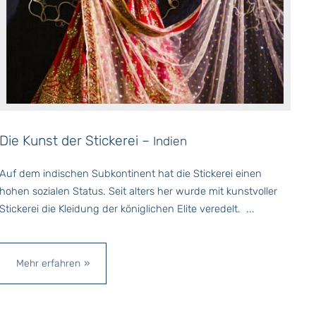
Die Kunst der Stickerei –
Indien
Auf dem indischen Subkontinent hat die Stickerei einen
hohen sozialen Status. Seit alters her wurde mit kunstvoller
Stickerei die Kleidung der königlichen Elite veredelt. ...
Mehr erfahren