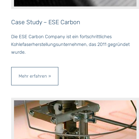
Case Study – ESE Carbon
Die ESE Carbon Company ist ein fortschrittliches
Kohlefaserherstellungsunternehmen, das 2011 gegründet
wurde.
Mehr erfahren