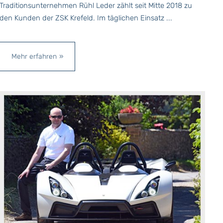
Traditionsunternehmen Rühl Leder zählt seit Mitte 2018 zu
den Kunden der ZSK Krefeld. Im täglichen Einsatz ...
Mehr erfahren