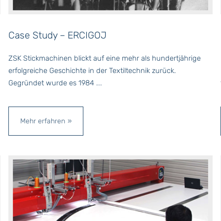
Case Study –
ERCIGOJ
ZSK Stickmachinen blickt auf eine mehr als hundertjährige
erfolgreiche Geschichte in der Textiltechnik zurück.
Gegründet wurde es 1984 ...
Mehr erfahren