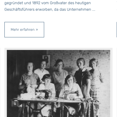
gegründet und 1892 vom Großvater des heutigen
Geschäftsführers erworben, da das Unternehmen ...
Mehr erfahren