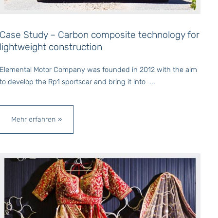
Case Study – C
arbon composite technology for
lightweight construction
Elemental Motor Company was founded in 2012 with the aim
to develop the Rp1 sportscar and bring it into ...
Mehr erfahren