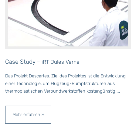
Case Study –
iRT Jules Verne
Das Projekt Descartes. Ziel des Projektes ist die Entwicklung
einer Technologie, um Flugzeug-Rumpfstrukturen aus
thermoplastischen Verbundwerkstoffen kostengünstig ...
Mehr erfahren