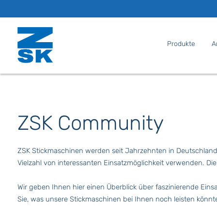
Produkte
A
ZSK Community
ZSK Stickmaschinen werden seit Jahrzehnten in Deutschland g
Vielzahl von interessanten Einsatzmöglichkeit verwenden. Die
Wir geben Ihnen hier einen Überblick über faszinierende Einsa
Sie, was unsere Stickmaschinen bei Ihnen noch leisten könn