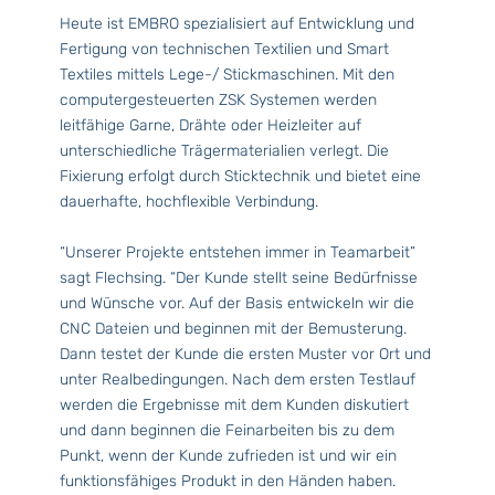
Heute ist EMBRO spezialisiert auf Entwicklung und
Fertigung von technischen Textilien und Smart
Textiles mittels Lege-/ Stickmaschinen. Mit den
computergesteuerten ZSK Systemen werden
leitfähige Garne, Drähte oder Heizleiter auf
unterschiedliche Trägermaterialien verlegt. Die
Fixierung erfolgt durch Sticktechnik und bietet eine
dauerhafte, hochflexible Verbindung.
“Unserer Projekte entstehen immer in Teamarbeit”
sagt Flechsing. “Der Kunde stellt seine Bedürfnisse
und Wünsche vor. Auf der Basis entwickeln wir die
CNC Dateien und beginnen mit der Bemusterung.
Dann testet der Kunde die ersten Muster vor Ort und
unter Realbedingungen. Nach dem ersten Testlauf
werden die Ergebnisse mit dem Kunden diskutiert
und dann beginnen die Feinarbeiten bis zu dem
Punkt, wenn der Kunde zufrieden ist und wir ein
funktionsfähiges Produkt in den Händen haben.