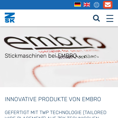
Stickmaschinen bei EMBRO
INNOVATIVE PRODUKTE VON EMBRO
GEFERTIGT MIT TWP TECHNOLOGIE (TAILORED