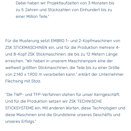
Dabei haben wir Projektlaufzeiten von 3 Monaten bis
zu 5 Jahren und Stückzahlen von Einhundert bis zu
einer Million Teile.”
Für die Musterung setzt EMBRO 1- und 2-Kopfmaschinen von
ZSK STICKMASCHINEN ein, und für die Produktion mehrere 4-
und 8-Kopf ZSK Stickmaschinen, die bis zu 12 Metern Länge
erreichen. “Wir haben in unserem Maschinenpark eine der
weltweit größten Stickmaschinen, die Teile bis zu einer Größe
von 2.140 x 1.900 m verarbeiten kann.” erklärt der Unternehmer
Flechsing mit Stolz.
“Die TWP- und TFP-Verfahren stehen für unser Kerngeschäft.
Und für die Produktion setzen wir ZSK TECHNISCHE
STICKSYSTEME ein. Mit anderen Worten, diese Technologien und
diese Maschinen sind die Grundsteine unseres Geschäfts und
unseres Erfolgs.”