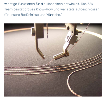
wichtige Funktionen für die Maschinen entwickelt. Das ZSK
Team besitzt großes Know-How und war stets aufgeschlossen
für unsere Bedürfnisse und Wünsche.”