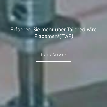
Erfahren Sie mehr über Tailored Wire
Placement(TWP)
Mehr erfahren