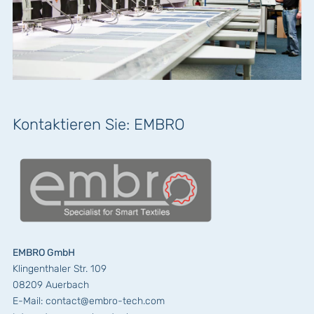
Kontaktieren Sie: EMBRO
EMBRO GmbH
Klingenthaler Str. 109
08209 Auerbach
E-Mail:
contact
@embro-tech.com