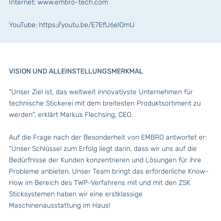
Internet:
www.embro-tech.com
YouTube:
https://youtu.be/E7EfU6elOmU
VISION UND ALLEINSTELLUNGSMERKMAL
"Unser Ziel ist, das weltweit innovativste Unternehmen für
technische Stickerei mit dem breitesten Produktsortiment zu
werden", erklärt Markus Flechsing, CEO.
Auf die Frage nach der Besonderheit von EMBRO antwortet er:
"Unser Schlüssel zum Erfolg liegt darin, dass wir uns auf die
Bedürfnisse der Kunden konzentrieren und Lösungen für ihre
Probleme anbieten. Unser Team bringt das erforderliche Know-
How im Bereich des TWP-Verfahrens mit und mit den ZSK
Sticksystemen haben wir eine erstklassige
Maschinenausstattung im Haus!