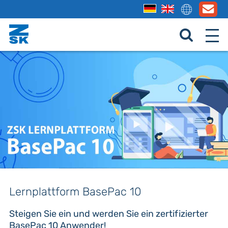
Lernplattform BasePac 10
Steigen Sie ein und werden Sie ein zertifizierter
BasePac 10 Anwender!