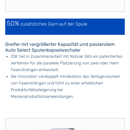
50%
zusätzliches Garn auf der Spule
Greifer mit vergrößerter Kapazität und passendem
Auto Select Spulenkapselwechsler
ZSK hat in Zusammenarbeit mit Nobrak SAS ein patentiertes
Verfahren für die parallele Platzierung von zwei oder mehr
Fasersträngen entwickelt.
Die Innovation verdoppelt mindestens das Verlegevolumen
von Fasersträngen und führt zu einer erheblichen
Produktivitätssteigerung bei
Massenproduktionsanwendungen.