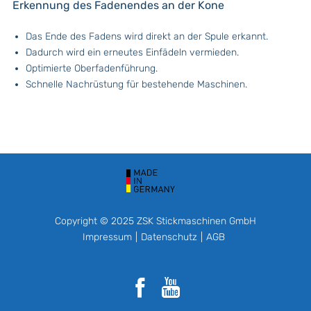
Erkennung des Fadenendes an der Kone
Das Ende des Fadens wird direkt an der Spule erkannt.
Dadurch wird ein erneutes Einfädeln vermieden.
Optimierte Oberfadenführung.
Schnelle Nachrüstung für bestehende Maschinen.
Copyright © 2025 ZSK Stickmaschinen GmbH
Impressum
Datenschutz
AGB