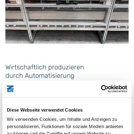
Wirtschaftlich produzieren
durch Automatisierung
Diese Webseite verwendet Cookies
Wir verwenden Cookies, um Inhalte und Anzeigen zu
personalisieren, Funktionen für soziale Medien anbieten
zu können und die Zugriffe auf unsere Website zu