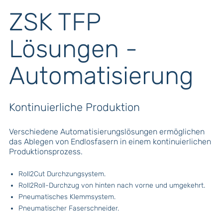
ZSK TFP
Lösungen -
Automatisierung
Kontinuierliche Produktion
Verschiedene Automatisierungslösungen ermöglichen
das Ablegen von Endlosfasern in einem kontinuierlichen
Produktionsprozess.
Roll2Cut Durchzungsystem.
Roll2Roll-Durchzug von hinten nach vorne und umgekehrt.
Pneumatisches Klemmsystem.
Pneumatischer Faserschneider.