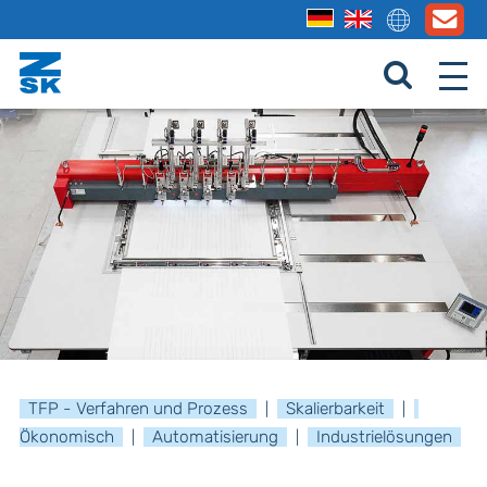
TFP - Verfahren und Prozess
Skalierbarkeit
|
|
Ökonomisch
Automatisierung
Industrielösungen
|
|