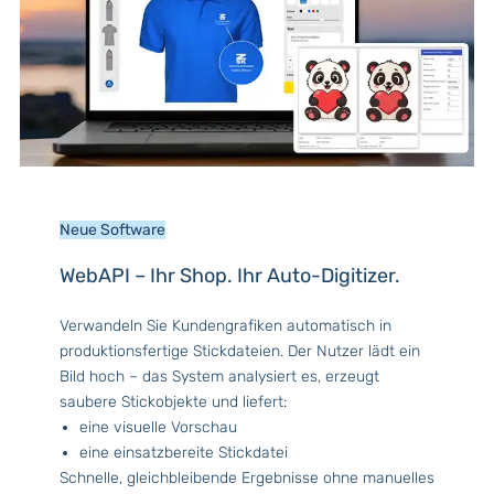
Neue Software
WebAPI – Ihr Shop. Ihr Auto-Digitizer.
Verwandeln Sie Kundengrafiken automatisch in
produktionsfertige Stickdateien. Der Nutzer lädt ein
Bild hoch – das System analysiert es, erzeugt
saubere Stickobjekte und liefert:
eine visuelle Vorschau
eine einsatzbereite Stickdatei
Schnelle, gleichbleibende Ergebnisse ohne manuelles