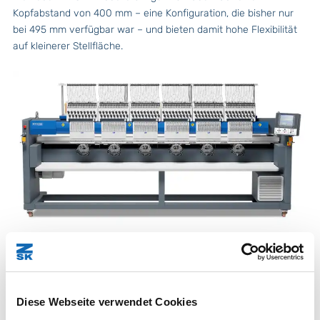
Kopfabstand von 400 mm – eine Konfiguration, die bisher nur
bei 495 mm verfügbar war – und bieten damit hohe Flexibilität
auf kleinerer Stellfläche.
Neues Model
Racer 6S II
Diese Webseite verwendet Cookies
Anzahl Köpfe: 6