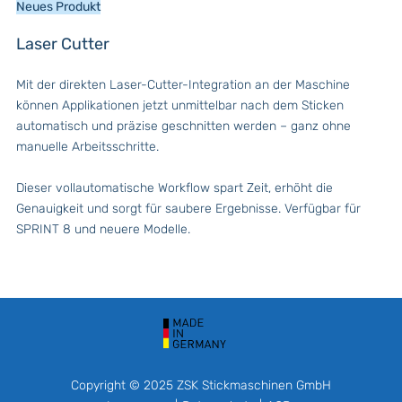
Neues Produkt
Laser Cutter
Mit der direkten Laser-Cutter-Integration an der Maschine
können Applikationen jetzt unmittelbar nach dem Sticken
automatisch und präzise geschnitten werden – ganz ohne
manuelle Arbeitsschritte.
Dieser vollautomatische Workflow spart Zeit, erhöht die
Genauigkeit und sorgt für saubere Ergebnisse. Verfügbar für
SPRINT 8 und neuere Modelle.
Copyright © 2025 ZSK Stickmaschinen GmbH