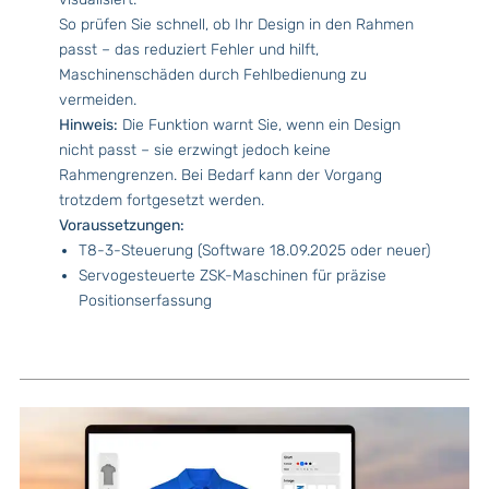
So prüfen Sie schnell, ob Ihr Design in den Rahmen
passt – das reduziert Fehler und hilft,
Maschinenschäden durch Fehlbedienung zu
vermeiden.
Hinweis:
Die Funktion warnt Sie, wenn ein Design
nicht passt – sie erzwingt jedoch keine
Rahmengrenzen. Bei Bedarf kann der Vorgang
trotzdem fortgesetzt werden.
Voraussetzungen:
T8-3-Steuerung (Software 18.09.2025 oder neuer)
Servogesteuerte ZSK-Maschinen für präzise
Positionserfassung