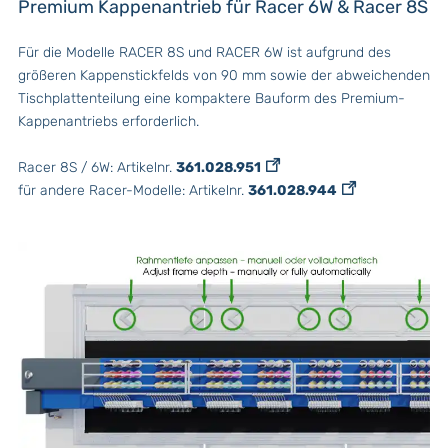
Premium Kappenantrieb für Racer 6W & Racer 8S
Für die Modelle RACER 8S und RACER 6W ist aufgrund des
größeren Kappenstickfelds von 90 mm sowie der abweichenden
Tischplattenteilung eine kompaktere Bauform des Premium-
Kappenantriebs erforderlich.
Racer 8S / 6W: Artikelnr.
361.028.951
für andere Racer-Modelle: Artikelnr.
361.028.944