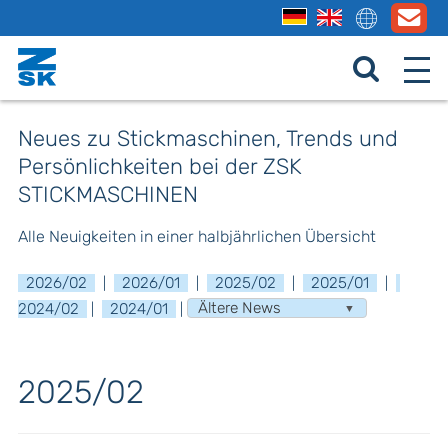
Neues zu Stickmaschinen, Trends und
Persönlichkeiten bei der ZSK
STICKMASCHINEN
Alle Neuigkeiten in einer halbjährlichen Übersicht
2026/02
2026/01
2025/02
2025/01
|
|
|
|
2024/02
2024/01
|
|
2025/02