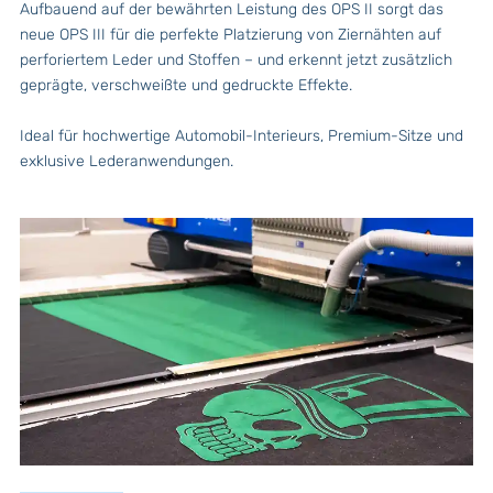
Aufbauend auf der bewährten Leistung des OPS II sorgt das
neue OPS III für die perfekte Platzierung von Ziernähten auf
perforiertem Leder und Stoffen – und erkennt jetzt zusätzlich
geprägte, verschweißte und gedruckte Effekte.
Ideal für hochwertige Automobil-Interieurs, Premium-Sitze und
exklusive Lederanwendungen.