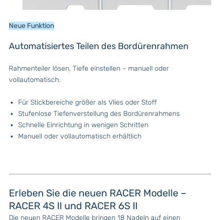
Neue Funktion
Automatisiertes Teilen des Bordürenrahmen
Rahmenteiler lösen, Tiefe einstellen – manuell oder
vollautomatisch.
Für Stickbereiche größer als Vlies oder Stoff
Stufenlose Tiefenverstellung des Bordürenrahmens
Schnelle Einrichtung in wenigen Schritten
Manuell oder vollautomatisch erhältlich
Erleben Sie die neuen RACER Modelle –
RACER 4S II und RACER 6S II
Die neuen RACER Modelle bringen 18 Nadeln auf einen