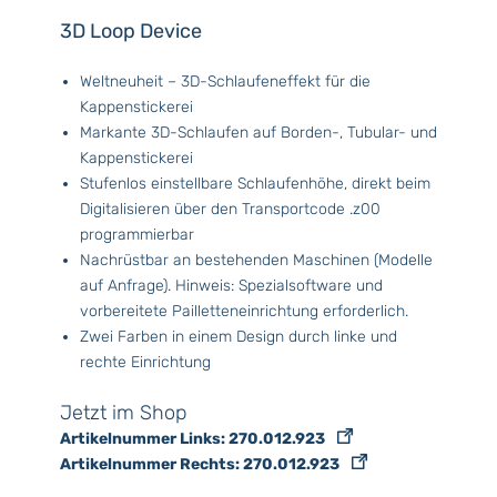
3D Loop Device
Weltneuheit – 3D-Schlaufeneffekt für die
Kappenstickerei
Markante 3D-Schlaufen auf Borden-, Tubular- und
Kappenstickerei
Stufenlos einstellbare Schlaufenhöhe, direkt beim
Digitalisieren über den Transportcode .z00
programmierbar
Nachrüstbar an bestehenden Maschinen (Modelle
auf Anfrage). Hinweis: Spezialsoftware und
vorbereitete Pailletteneinrichtung erforderlich.
Zwei Farben in einem Design durch linke und
rechte Einrichtung
Jetzt im Shop
Artikelnummer Links: 270.012.923
Artikelnummer Rechts: 270.012.923