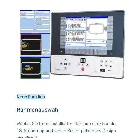
Neue Funktion
Rahmenauswahl
Wählen Sie Ihren installierten Rahmen direkt an der
T8-Steuerung und sehen Sie Ihr geladenes Design
visualisiert.