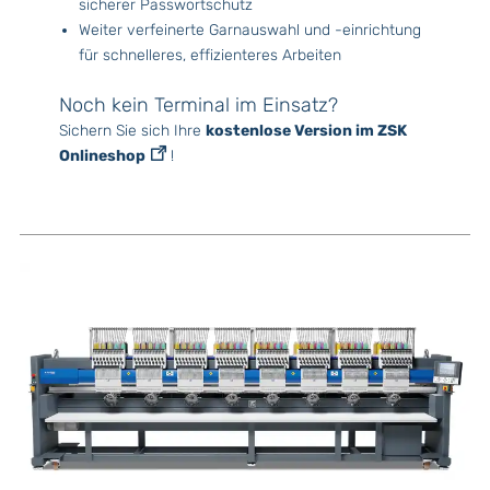
sicherer Passwortschutz
Weiter verfeinerte Garnauswahl und -einrichtung
für schnelleres, effizienteres Arbeiten
Noch kein Terminal im Einsatz?
Sichern Sie sich Ihre
kostenlose Version im ZSK
Onlineshop
!