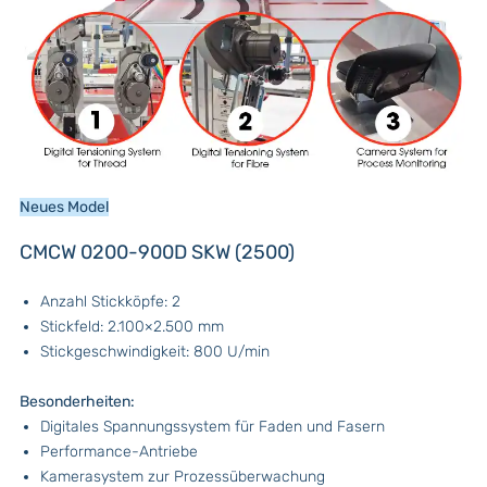
Neues Model
CMCW 0200-900D SKW (2500)
Anzahl Stickköpfe: 2
Stickfeld: 2.100×2.500 mm
Stickgeschwindigkeit: 800 U/min
Besonderheiten:
Digitales Spannungssystem für Faden und Fasern
Performance-Antriebe
Kamerasystem zur Prozessüberwachung