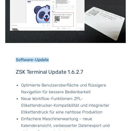
Software-Update
ZSK Terminal Update 1.6.2.7
Optimierte Benutzeroberfläche und flüssigere
Navigation für bessere Bedienbarkeit
Neue Workflow-Funktionen: ZPL-
Etikettendrucker-Kompatibilität und integrierter
Etikettendruck für eine nahtlose Produktion
Einfachere Maschinenwartung – neue
Kalenderansicht, verbesserter Datenexport und