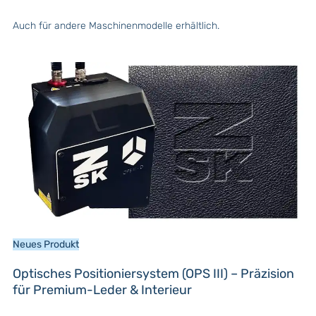
Auch für andere Maschinenmodelle erhältlich.
Neues Produkt
Optisches Positioniersystem (OPS III) – Präzision
für Premium-Leder & Interieur