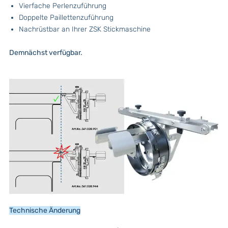
Vierfache Perlenzuführung
Doppelte Paillettenzuführung
Nachrüstbar an Ihrer ZSK Stickmaschine
Demnächst verfügbar.
Technische Änderung