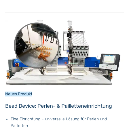
Neues Produkt
Bead Device: Perlen- & Pailletteneinrichtung
Eine Einrichtung – universelle Lösung für Perlen und
Pailletten