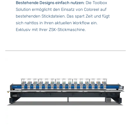
Bestehende Designs einfach nutzen:
Die Toolbox
Solution ermöglicht den Einsatz von Coloreel auf
bestehenden Stickdateien. Das spart Zeit und fügt
sich nahtlos in Ihren aktuellen Workflow ein.
Exklusiv mit Ihrer ZSK-Stickmaschine.