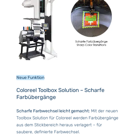
Neue Funktion
Coloreel Toolbox Solution – Scharfe
Farbübergänge
Scharfe Farbwechsel leicht gemacht:
Mit der neuen
Toolbox Solution für Coloreel werden Farbübergänge
aus dem Stickbereich heraus verlagert – für
saubere, definierte Farbwechsel.