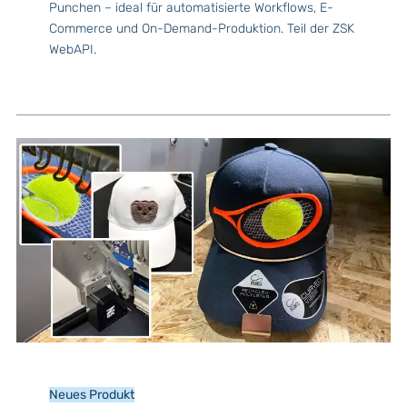
Punchen – ideal für automatisierte Workflows, E-
Commerce und On-Demand-Produktion. Teil der ZSK
WebAPI.
Neues Produkt