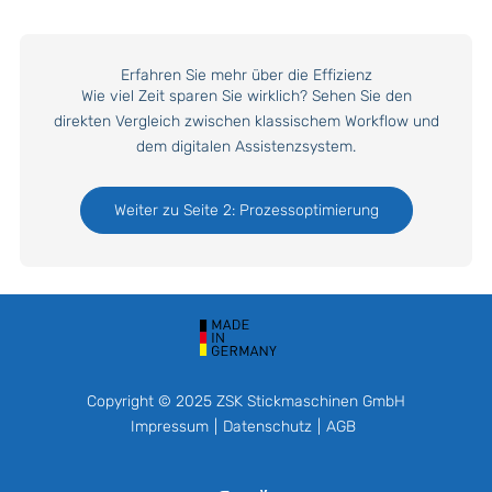
Erfahren Sie mehr über die Effizienz
Wie viel Zeit sparen Sie wirklich? Sehen Sie den
direkten Vergleich zwischen klassischem Workflow und
dem digitalen Assistenzsystem.
Weiter zu Seite 2: Prozessoptimierung
Copyright © 2025 ZSK Stickmaschinen GmbH
Impressum
Datenschutz
AGB