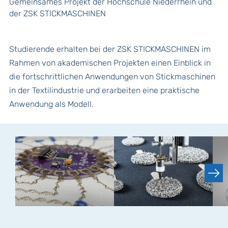
Gemeinsames Projekt der Hochschule Niederrhein und
der ZSK STICKMASCHINEN
Studierende erhalten bei der ZSK STICKMASCHINEN im
Rahmen von akademischen Projekten einen Einblick in
die fortschrittlichen Anwendungen von Stickmaschinen
in der Textilindustrie und erarbeiten eine praktische
Anwendung als Modell.