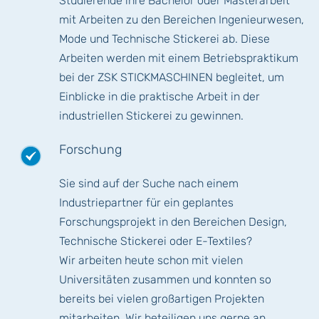
Studierende ihre Bachelor oder Masterarbeit
mit Arbeiten zu den Bereichen Ingenieurwesen,
Mode und Technische Stickerei ab. Diese
Arbeiten werden mit einem Betriebspraktikum
bei der ZSK STICKMASCHINEN begleitet, um
Einblicke in die praktische Arbeit in der
industriellen Stickerei zu gewinnen.
Forschung
Sie sind auf der Suche nach einem
Industriepartner für ein geplantes
Forschungsprojekt in den Bereichen Design,
Technische Stickerei oder E-Textiles?
Wir arbeiten heute schon mit vielen
Universitäten zusammen und konnten so
bereits bei vielen großartigen Projekten
mitarbeiten. Wir beteiligen uns gerne an