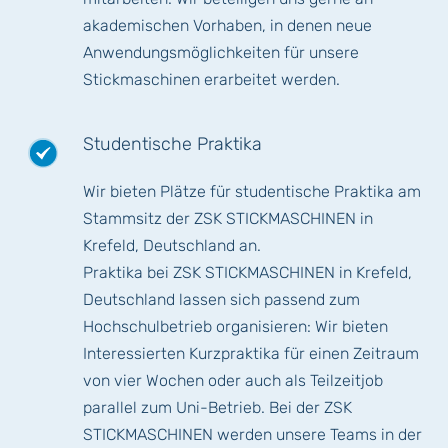
akademischen Vorhaben, in denen neue
Anwendungsmöglichkeiten für unsere
Stickmaschinen erarbeitet werden.
Studentische Praktika
Wir bieten Plätze für studentische Praktika
am
Stammsitz der ZSK STICKMASCHINEN in
Krefeld, Deutschland an.
Praktika bei ZSK STICKMASCHINEN in Krefeld,
Deutschland lassen sich passend zum
Hochschulbetrieb organisieren: Wir bieten
Interessierten Kurzpraktika für einen Zeitraum
von vier Wochen oder auch als Teilzeitjob
parallel zum Uni-Betrieb. Bei der ZSK
STICKMASCHINEN werden unsere Teams in der