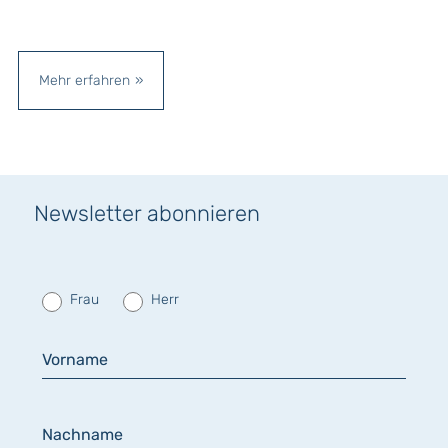
Mehr erfahren
Newsletter abonnieren
Frau
Herr
Vorname
Nachname