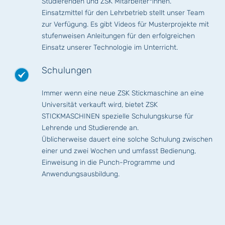
Studierenden und ZSK Mitarbeiter*innen.
Einsatzmittel für den Lehrbetrieb stellt unser Team
zur Verfügung. Es gibt Videos für Musterprojekte mit
stufenweisen Anleitungen für den erfolgreichen
Einsatz unserer Technologie im Unterricht.
Schulungen
Immer wenn eine neue ZSK Stickmaschine an eine
Universität verkauft wird, bietet ZSK
STICKMASCHINEN spezielle Schulungskurse für
Lehrende und Studierende an.
Üblicherweise dauert eine solche Schulung zwischen
einer und zwei Wochen und umfasst Bedienung,
Einweisung in die Punch-Programme und
Anwendungsausbildung.