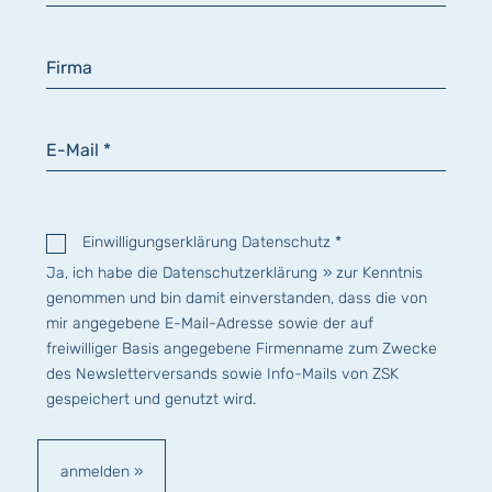
Firma
E-Mail *
Einwilligungserklärung Datenschutz *
Ja, ich habe die
Datenschutzerklärung
zur Kenntnis
genommen und bin damit einverstanden, dass die von
mir angegebene E-Mail-Adresse sowie der auf
freiwilliger Basis angegebene Firmenname zum Zwecke
des Newsletterversands sowie Info-Mails von ZSK
gespeichert und genutzt wird.