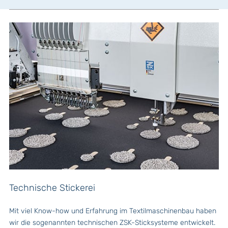
Technische Stickerei
Mit viel Know-how und Erfahrung im Textilmaschinenbau haben
wir die sogenannten technischen ZSK-Sticksysteme entwickelt.