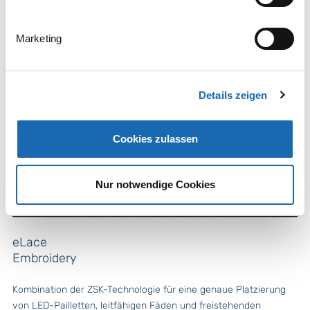
Marketing
Details zeigen
Cookies zulassen
Nur notwendige Cookies
eLace
Embroidery
Kombination der ZSK-Technologie für eine genaue Platzierung
von LED-Pailletten, leitfähigen Fäden und freistehenden