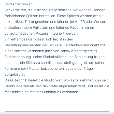
Spitzentechniken.
Stickarbeiten, die lösliches Trägermaterial verwenden, können
freistehende Spitzen herstellen. Diese Spitzen werden oft als
dekoratives Teil angesehen und können jetzt LED oder Sensoren
enthalten, indem Pailletten und leitende Fäden in einem
vollautomatischen Prozess integriert werden.
Ein leitfähiges Garn lässt sich leicht in den
Gestaltungselementen der Stickerei verstecken und direkt mit
einer Batterie verbinden (hier von Teknikio bereitgestellt).
Fadenspannung, kleine Stichabstände und Schichtung tragen
dazu bei, ein Stück zu schaffen, das steif genug ist, um seine
Form und sein Muster beizubehalten, sobald der Träger
aufgelöst ist.
Diese Technik bietet die Möglichkeit, etwas zu nehmen, das seit
Jahrhunderten als rein dekorativ angesehen wird, und bietet die
Möglichkeit, es mit der Funktion zu verbinden.