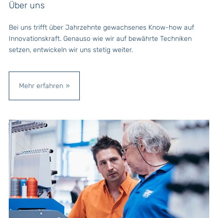
Über uns
Bei uns trifft über Jahrzehnte gewachsenes Know-how auf
Innovationskraft. Genauso wie wir auf bewährte Techniken
setzen, entwickeln wir uns stetig weiter.
Mehr erfahren