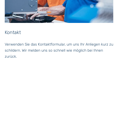
Kontakt
Verwenden Sie das Kontaktformular, um uns Ihr Anliegen kurz zu
schildern. Wir melden uns so schnell wie möglich bei Ihnen
zurück.