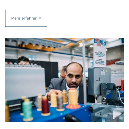
Mehr erfahren