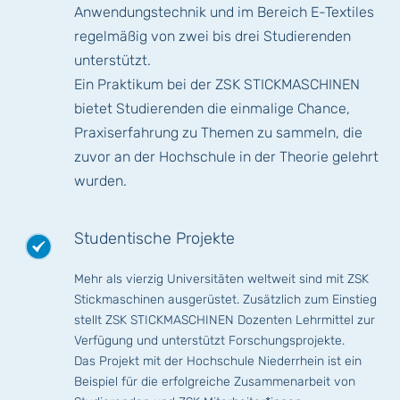
Anwendungstechnik und im Bereich E-Textiles
regelmäßig von zwei bis drei Studierenden
unterstützt.
Ein Praktikum bei der ZSK STICKMASCHINEN
bietet Studierenden die einmalige Chance,
Praxiserfahrung zu Themen zu sammeln, die
zuvor an der Hochschule in der Theorie gelehrt
wurden.
Studentische Projekte
Mehr als vierzig Universitäten weltweit sind mit ZSK
Stickmaschinen ausgerüstet. Zusätzlich zum Einstieg
stellt ZSK STICKMASCHINEN Dozenten Lehrmittel zur
Verfügung und unterstützt Forschungsprojekte.
Das Projekt mit der Hochschule Niederrhein ist ein
Beispiel für die erfolgreiche Zusammenarbeit von