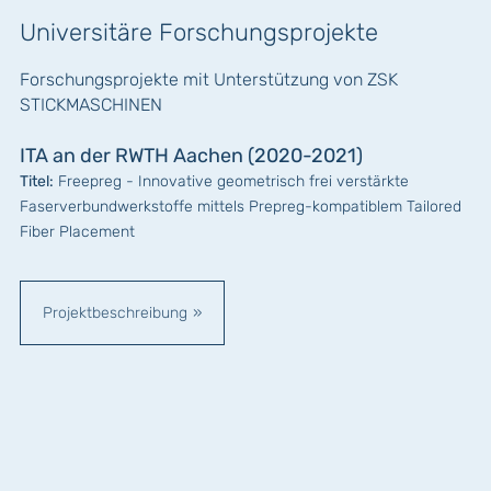
Universitäre Forschungsprojekte
Forschungsprojekte mit Unterstützung von ZSK
STICKMASCHINEN
ITA an der RWTH Aachen (2020-2021)
Titel:
Freepreg - Innovative geometrisch frei verstärkte
Faserverbundwerkstoffe mittels Prepreg-kompatiblem Tailored
Fiber Placement
Projektbeschreibung