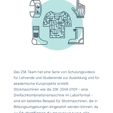
Das ZSK Team
hat eine Serie von Schulungsvideos
für Lehrende und Studierende zur Ausbildung und für
akademische Kursprojekte erstellt.
Stickmaschinen wie die ZSK JGVA 0109 - eine
Dreifachkombinationsmaschine im Laborformat -
sind ein beliebtes Beispiel für Stickmaschinen, die in
Bildungsumgebungen eingesetzt werden können, da