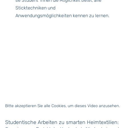
Student*innen d
alle
sie
ie Möglichkeit bietet,
Sticktechniken und
Anwendungsmöglichkeiten kennen zu lernen.
Bitte akzeptieren Sie alle Cookies, um dieses Video anzusehen.
Studentische Arbeiten zu smarten Heimtextilien: