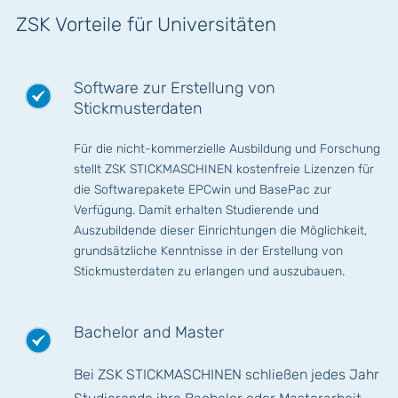
ZSK Vorteile für Universitäten
Software zur Erstellung von
Stickmusterdaten
Für die nicht-kommerzielle Ausbildung und Forschung
stellt ZSK STICKMASCHINEN kostenfreie Lizenzen für
die Softwarepakete EPCwin und BasePac zur
Verfügung. Damit erhalten Studierende und
Auszubildende dieser Einrichtungen die Möglichkeit,
grundsätzliche Kenntnisse in der Erstellung von
Stickmusterdaten zu erlangen und auszubauen.
Bachelor and Master
Bei ZSK STICKMASCHINEN schließen jedes Jahr