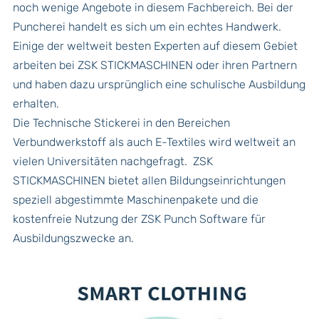
noch wenige Angebote in diesem Fachbereich. Bei der
Puncherei handelt es sich um ein echtes Handwerk.
Einige der weltweit besten Experten auf diesem Gebiet
arbeiten bei ZSK STICKMASCHINEN oder ihren Partnern
und haben dazu ursprünglich eine schulische Ausbildung
erhalten.
Die Technische Stickerei in den Bereichen
Verbundwerkstoff als auch E-Textiles wird weltweit an
vielen Universitäten nachgefragt. ZSK
STICKMASCHINEN bietet allen Bildungseinrichtungen
speziell abgestimmte Maschinenpakete und die
kostenfreie Nutzung der ZSK Punch Software für
Ausbildungszwecke an.