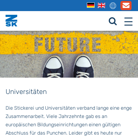
Universitäten
Die Stickerei und Universitäten verband lange eine enge
Zusammenarbeit. Viele Jahrzehnte gab es an
europäischen Bildungseinrichtungen einen gültigen
Abschluss für das Punchen. Leider gibt es heute nur