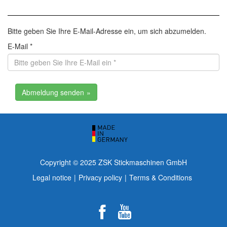
Bitte geben Sie Ihre E-Mail-Adresse ein, um sich abzumelden.
E-Mail *
Abmeldung senden
Copyright © 2025 ZSK Stickmaschinen GmbH
Legal notice
Privacy policy
Terms & Conditions